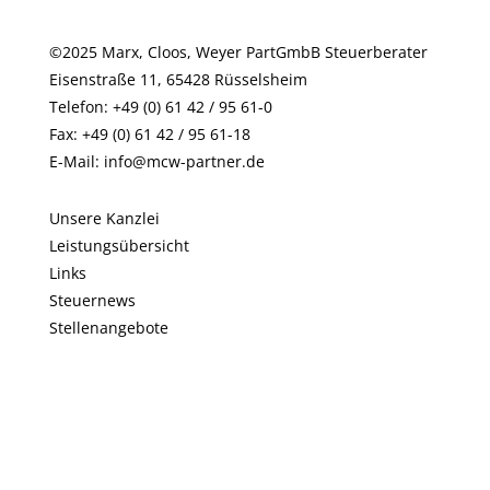
©2025 Marx, Cloos, Weyer PartGmbB Steuerberater
Eisenstraße 11, 65428 Rüsselsheim
Telefon: +49 (0) 61 42 / 95 61-0
Fax: +49 (0) 61 42 / 95 61-18
E-Mail:
info@mcw-partner.de
Unsere Kanzlei
Leistungsübersicht
Links
Steuernews
Stellenangebote
Kontakt
AGB
Impressum
Haftungsausschluss