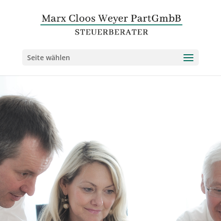
Seite wählen