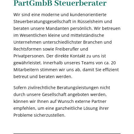
PartGmbB Steuerberater
Wir sind eine moderne und kundenorientierte
Steuerberatungsgesellschaft in Rüsselsheim und
beraten unsere Mandanten persönlich. Wir betreuen
im Wesentlichen kleine und mittelständische
Unternehmen unterschiedlichster Branchen und
Rechtsformen sowie Freiberufler und
Privatpersonen. Der direkte Kontakt zu uns ist
gewährleistet. Innerhalb unseres Teams von ca. 20
Mitarbeitern stimmen wir uns ab, damit Sie effizient
betreut und beraten werden.
Sofern zivilrechtliche Beratungsleistungen nicht
durch unsere Gesellschaft angeboten werden,
können wir Ihnen auf Wunsch externe Partner
empfehlen, um eine ganzheitliche Lösung ihrer
Probleme sicherzustellen.